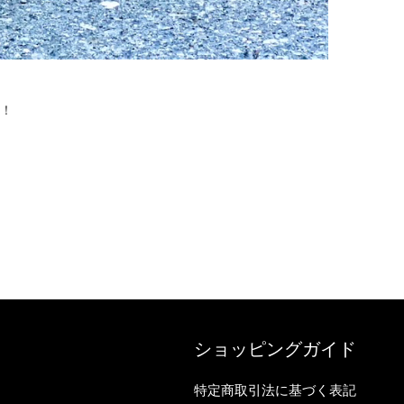
！
ショッピングガイド
特定商取引法に基づく表記