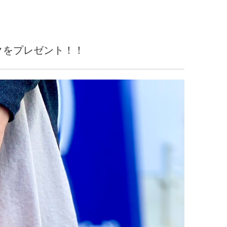
クをプレゼント！！