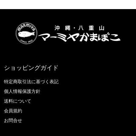
ショッピングガイド
特定商取引法に基づく表記
個人情報保護方針
送料について
会員規約
お問合せ