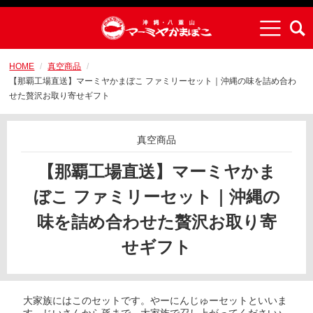
HOME
真空商品
【那覇工場直送】マーミヤかまぼこ ファミリーセット｜沖縄の味を詰め合わ
せた贅沢お取り寄せギフト
真空商品
【那覇工場直送】マーミヤかま
ぼこ ファミリーセット｜沖縄の
味を詰め合わせた贅沢お取り寄
せギフト
大家族にはこのセットです。やーにんじゅーセットといいま