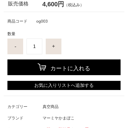
4,600円
販売価格
（税込み）
商品コード
og003
数量
-
+
カートに入れる
お気に入りリストへ追加する
カテゴリー
真空商品
ブランド
マーミヤかまぼこ