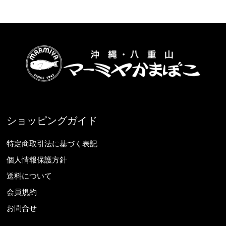
ショッピングガイド
特定商取引法に基づく表記
個人情報保護方針
送料について
会員規約
お問合せ