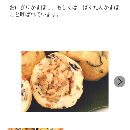
おにぎりかまぼこ、もしくは、ばくだんかまぼ
こと呼ばれています。